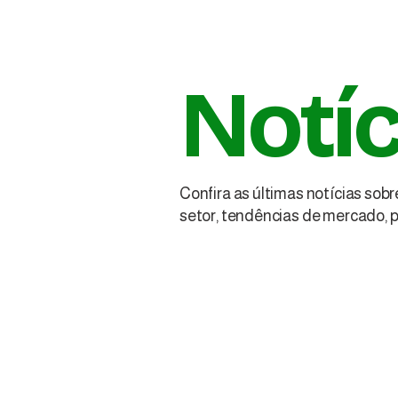
Notíc
Confira as últimas notícias sobre
setor, tendências de mercado, 