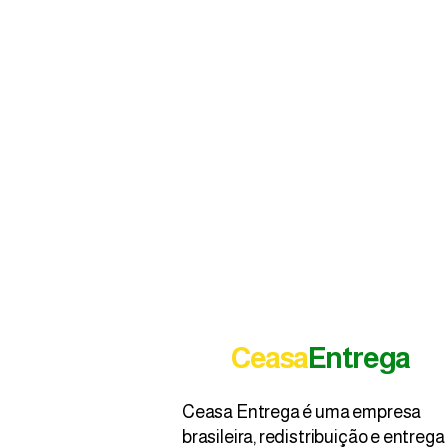
Ceasa
Entrega
Ceasa Entrega é uma empresa
brasileira, redistribuição e entrega