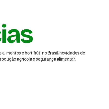
ias
 alimentos e hortifrúti no Brasil: novidades do
produção agrícola e segurança alimentar.