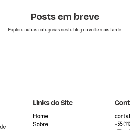
Posts em breve
Explore outras categorias neste blog ou volte mais tarde.
Links do Site
Cont
Home
conta
Sobre
+55 (11
 de