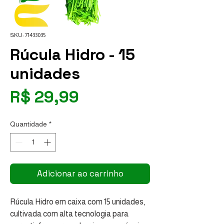
SKU: 71433035
Rúcula Hidro - 15
unidades
Preço
R$ 29,99
Quantidade
*
Adicionar ao carrinho
Rúcula Hidro em caixa com 15 unidades, 
cultivada com alta tecnologia para 