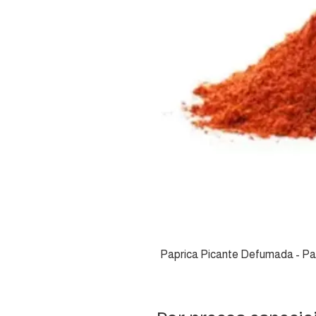
Paprica Picante Defumada - Pa